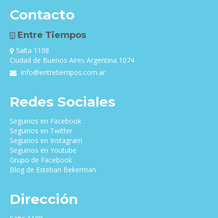
Contacto
Entre Tiempos
Salta 1108
Ciudad de Buenos Aires Argentina 1074
info@entretiempos.com.ar
Redes Sociales
Seguinos en Facebook
Seguinos en Twitter
Seguinos en Instagram
Seguinos en Youtube
Grupo de Facebook
Blog de Esteban Bekerman
Dirección