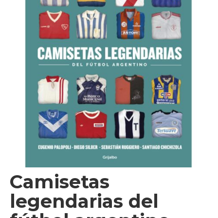
Videos
Tienda
Camisetas
legendarias del