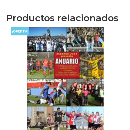
Productos relacionados
¡OFERTA!