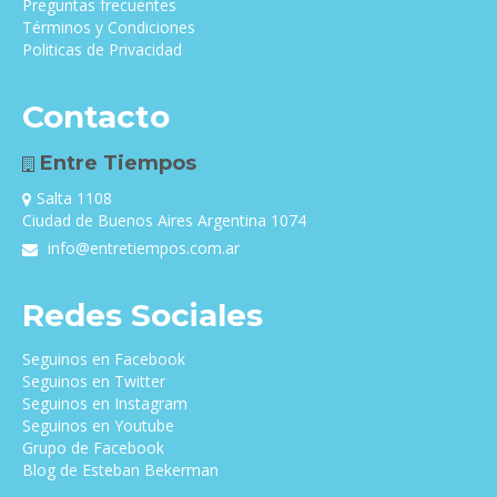
Preguntas frecuentes
Términos y Condiciones
Politicas de Privacidad
Contacto
Entre Tiempos
Salta 1108
Ciudad de Buenos Aires Argentina 1074
info@entretiempos.com.ar
Redes Sociales
Seguinos en Facebook
Seguinos en Twitter
Seguinos en Instagram
Seguinos en Youtube
Grupo de Facebook
Blog de Esteban Bekerman