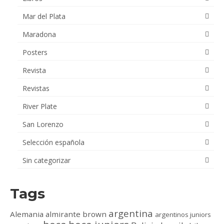
Mar del Plata
Maradona
Posters
Revista
Revistas
River Plate
San Lorenzo
Selección española
Sin categorizar
Tags
argentina
Alemania
almirante brown
argentinos juniors