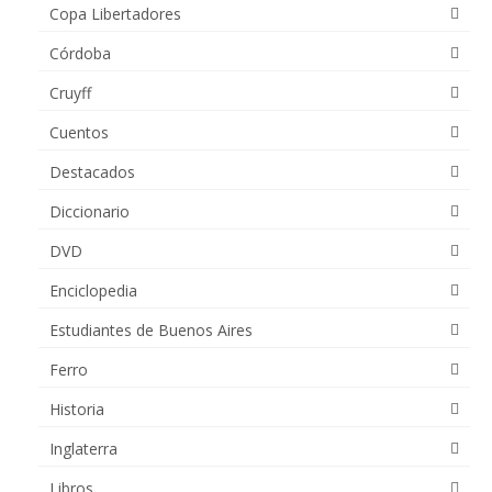
Copa Libertadores
Córdoba
Cruyff
Cuentos
Destacados
Diccionario
DVD
Enciclopedia
Estudiantes de Buenos Aires
Ferro
Historia
Inglaterra
Libros