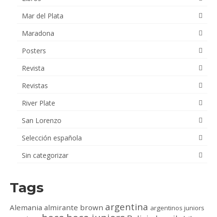
Mar del Plata
Maradona
Posters
Revista
Revistas
River Plate
San Lorenzo
Selección española
Sin categorizar
Tags
argentina
Alemania
almirante brown
argentinos juniors