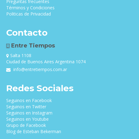
Preguntas frecuentes
Términos y Condiciones
Politicas de Privacidad
Contacto
Entre Tiempos
Salta 1108
Ciudad de Buenos Aires Argentina 1074
info@entretiempos.com.ar
Redes Sociales
Seguinos en Facebook
Seguinos en Twitter
Seguinos en Instagram
Seguinos en Youtube
Grupo de Facebook
Blog de Esteban Bekerman