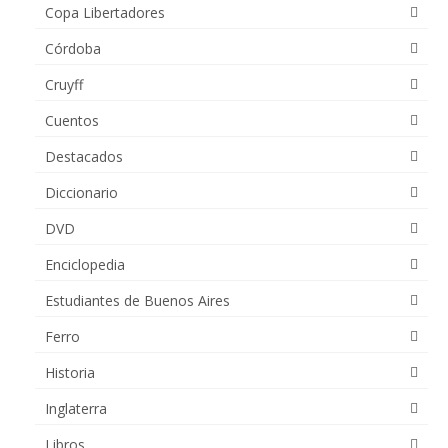
Copa Libertadores
Córdoba
Cruyff
Cuentos
Destacados
Diccionario
DVD
Enciclopedia
Estudiantes de Buenos Aires
Ferro
Historia
Inglaterra
Libros