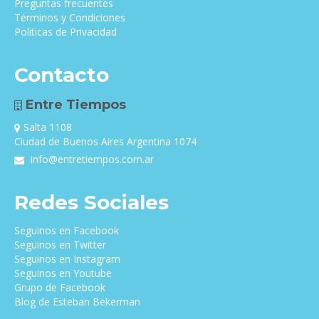
Preguntas frecuentes
Términos y Condiciones
Politicas de Privacidad
Contacto
Entre Tiempos
Salta 1108
Ciudad de Buenos Aires Argentina 1074
info@entretiempos.com.ar
Redes Sociales
Seguinos en Facebook
Seguinos en Twitter
Seguinos en Instagram
Seguinos en Youtube
Grupo de Facebook
Blog de Esteban Bekerman