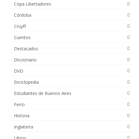
Copa Libertadores
Córdoba
Cruyff
Cuentos
Destacados
Diccionario
DVD
Enciclopedia
Estudiantes de Buenos Aires
Ferro
Historia
Inglaterra
Libros