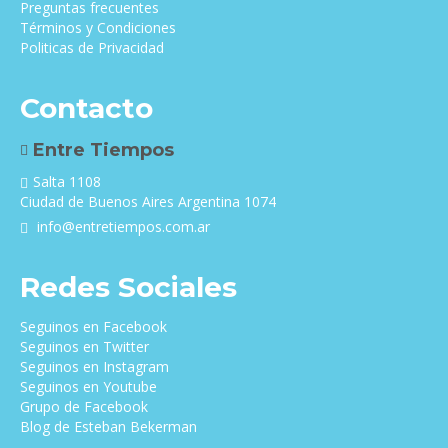
Preguntas frecuentes
Términos y Condiciones
Politicas de Privacidad
Contacto
Entre Tiempos
Salta 1108
Ciudad de Buenos Aires Argentina 1074
info@entretiempos.com.ar
Redes Sociales
Seguinos en Facebook
Seguinos en Twitter
Seguinos en Instagram
Seguinos en Youtube
Grupo de Facebook
Blog de Esteban Bekerman