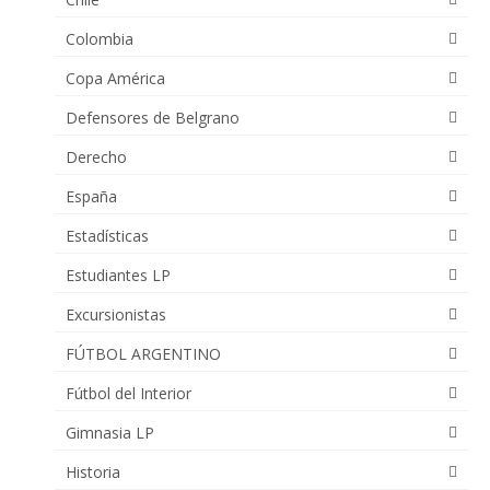
Colombia
Copa América
Defensores de Belgrano
Derecho
España
Estadísticas
Estudiantes LP
Excursionistas
FÚTBOL ARGENTINO
Fútbol del Interior
Gimnasia LP
Historia