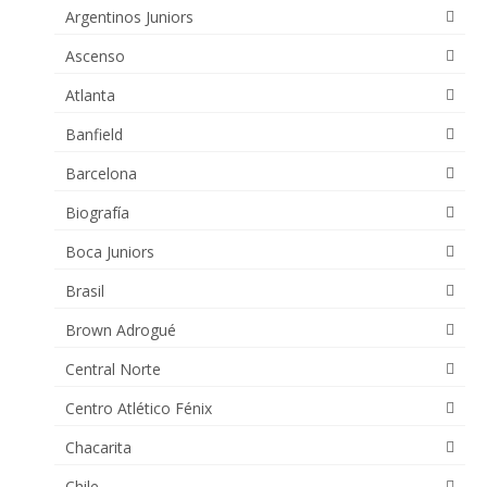
Argentinos Juniors
Ascenso
Atlanta
Banfield
Barcelona
Biografía
Boca Juniors
Brasil
Brown Adrogué
Central Norte
Centro Atlético Fénix
Chacarita
Chile