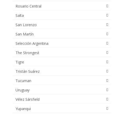
Rosario Central
Salta
San Lorenzo
San Martín
Selección Argentina
The Strongest
Tigre
Tristán Suárez
Tucuman
Uruguay
Vélez Sársfield
Yupanqui