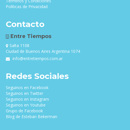
Términos y Condiciones
Politicas de Privacidad
Contacto
Entre Tiempos
Salta 1108
Ciudad de Buenos Aires Argentina 1074
info@entretiempos.com.ar
Redes Sociales
Seguinos en Facebook
Seguinos en Twitter
Seguinos en Instagram
Seguinos en Youtube
Grupo de Facebook
Blog de Esteban Bekerman