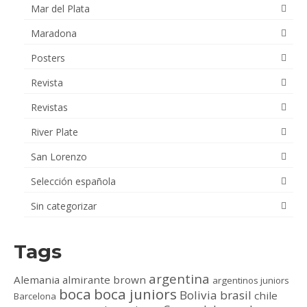
Mar del Plata
Maradona
Posters
Revista
Revistas
River Plate
San Lorenzo
Selección española
Sin categorizar
Tags
argentina
Alemania
almirante brown
argentinos juniors
boca
boca juniors
Bolivia
brasil
chile
Barcelona