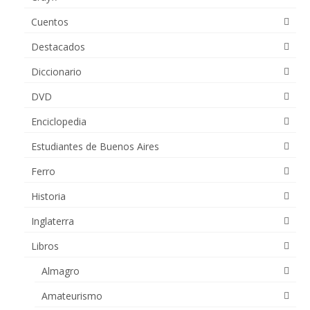
Cuentos
Destacados
Diccionario
DVD
Enciclopedia
Estudiantes de Buenos Aires
Ferro
Historia
Inglaterra
Libros
Almagro
Amateurismo