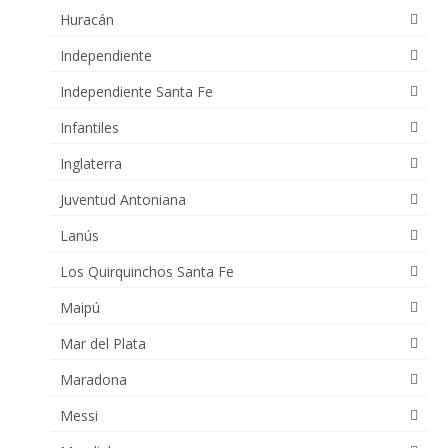
Huracán
Independiente
Independiente Santa Fe
Infantiles
Inglaterra
Juventud Antoniana
Lanús
Los Quirquinchos Santa Fe
Maipú
Mar del Plata
Maradona
Messi