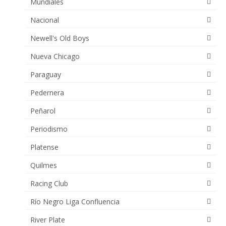
Mundiales
Nacional
Newell's Old Boys
Nueva Chicago
Paraguay
Pedernera
Peñarol
Periodismo
Platense
Quilmes
Racing Club
Río Negro Liga Confluencia
River Plate