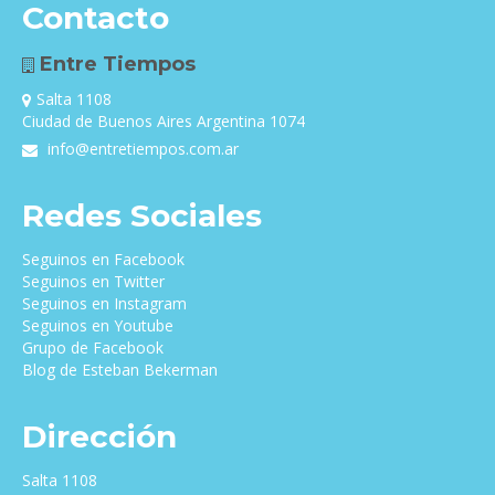
Contacto
Entre Tiempos
Salta 1108
Ciudad de Buenos Aires Argentina 1074
info@entretiempos.com.ar
Redes Sociales
Seguinos en Facebook
Seguinos en Twitter
Seguinos en Instagram
Seguinos en Youtube
Grupo de Facebook
Blog de Esteban Bekerman
Dirección
Salta 1108