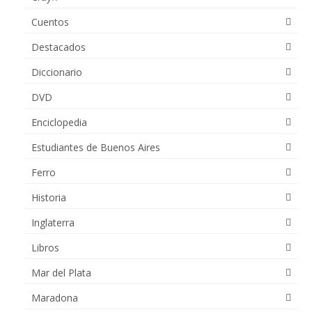
Cuentos
Destacados
Diccionario
DVD
Enciclopedia
Estudiantes de Buenos Aires
Ferro
Historia
Inglaterra
Libros
Mar del Plata
Maradona