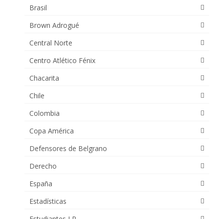
Brasil
Brown Adrogué
Central Norte
Centro Atlético Fénix
Chacarita
Chile
Colombia
Copa América
Defensores de Belgrano
Derecho
España
Estadísticas
Estudiantes LP