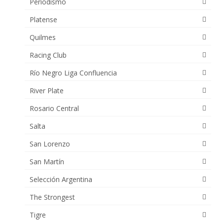
Periodismo
Platense
Quilmes
Racing Club
Río Negro Liga Confluencia
River Plate
Rosario Central
Salta
San Lorenzo
San Martín
Selección Argentina
The Strongest
Tigre