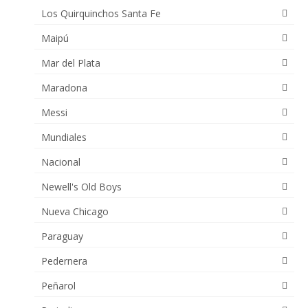
Los Quirquinchos Santa Fe
Maipú
Mar del Plata
Maradona
Messi
Mundiales
Nacional
Newell's Old Boys
Nueva Chicago
Paraguay
Pedernera
Peñarol