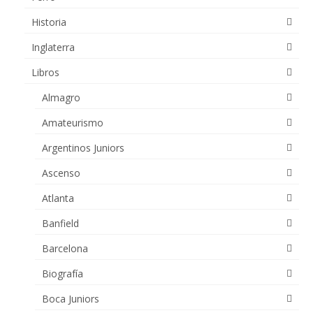
Historia
Inglaterra
Libros
Almagro
Amateurismo
Argentinos Juniors
Ascenso
Atlanta
Banfield
Barcelona
Biografía
Boca Juniors