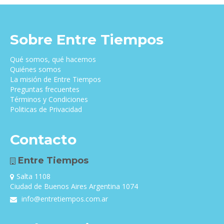
Sobre Entre Tiempos
Qué somos, qué hacemos
Quiénes somos
La misión de Entre Tiempos
Preguntas frecuentes
Términos y Condiciones
Politicas de Privacidad
Contacto
Entre Tiempos
Salta 1108
Ciudad de Buenos Aires Argentina 1074
info@entretiempos.com.ar