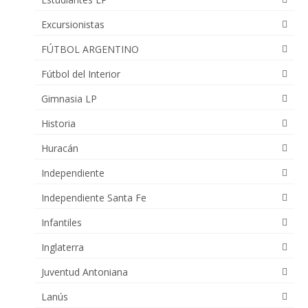
Excursionistas
FÚTBOL ARGENTINO
Fútbol del Interior
Gimnasia LP
Historia
Huracán
Independiente
Independiente Santa Fe
Infantiles
Inglaterra
Juventud Antoniana
Lanús