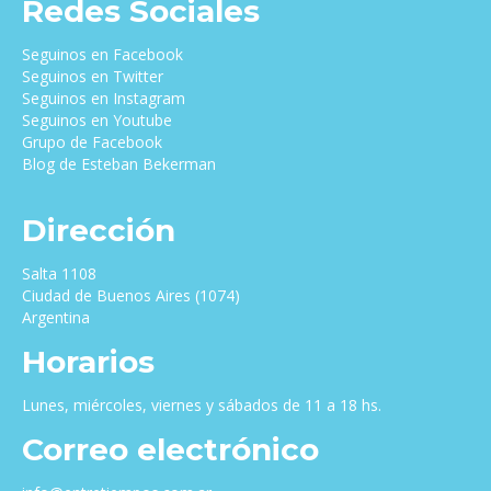
Redes Sociales
Seguinos en Facebook
Seguinos en Twitter
Seguinos en Instagram
Seguinos en Youtube
Grupo de Facebook
Blog de Esteban Bekerman
Dirección
Salta 1108
Ciudad de Buenos Aires (1074)
Argentina
Horarios
Lunes, miércoles, viernes y sábados de 11 a 18 hs.
Correo electrónico