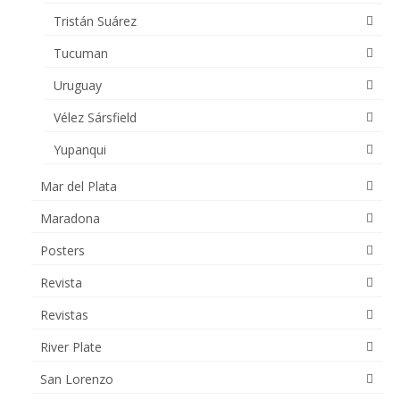
Tristán Suárez
Tucuman
Uruguay
Vélez Sársfield
Yupanqui
Mar del Plata
Maradona
Posters
Revista
Revistas
River Plate
San Lorenzo