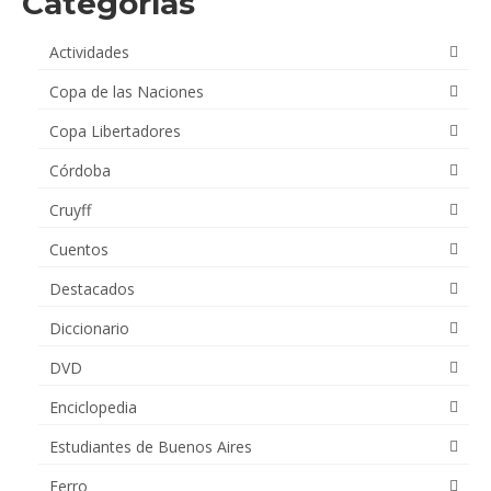
Categorías
Actividades
Copa de las Naciones
Copa Libertadores
Córdoba
Cruyff
Cuentos
Destacados
Diccionario
DVD
Enciclopedia
Estudiantes de Buenos Aires
Ferro