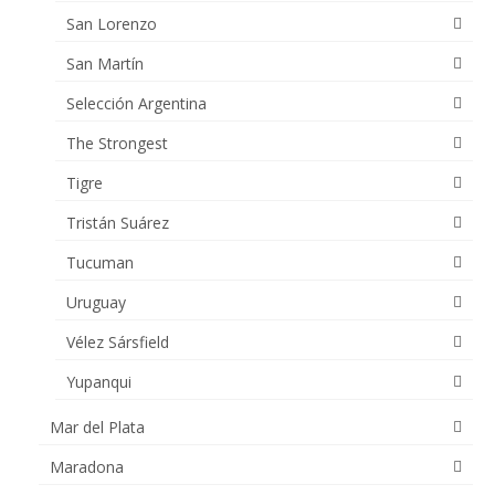
San Lorenzo
San Martín
Selección Argentina
The Strongest
Tigre
Tristán Suárez
Tucuman
Uruguay
Vélez Sársfield
Yupanqui
Mar del Plata
Maradona