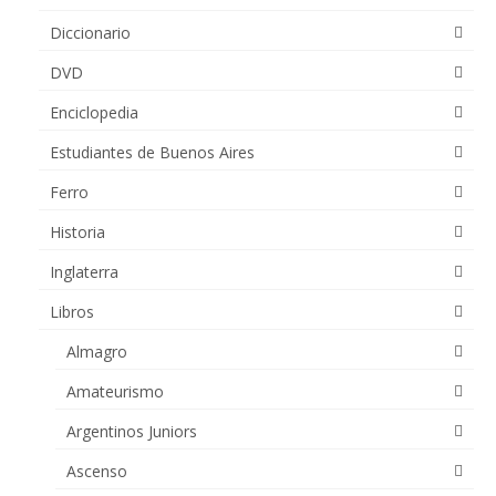
Diccionario
DVD
Enciclopedia
Estudiantes de Buenos Aires
Ferro
Historia
Inglaterra
Libros
Almagro
Amateurismo
Argentinos Juniors
Ascenso