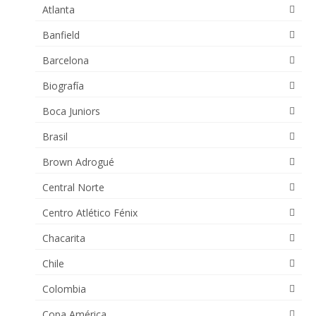
Atlanta
Banfield
Barcelona
Biografía
Boca Juniors
Brasil
Brown Adrogué
Central Norte
Centro Atlético Fénix
Chacarita
Chile
Colombia
Copa América