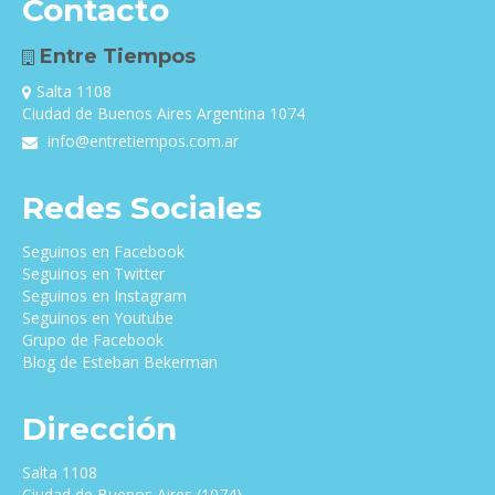
Contacto
Entre Tiempos
Salta 1108
Ciudad de Buenos Aires Argentina 1074
info@entretiempos.com.ar
Redes Sociales
Seguinos en Facebook
Seguinos en Twitter
Seguinos en Instagram
Seguinos en Youtube
Grupo de Facebook
Blog de Esteban Bekerman
Dirección
Salta 1108
Ciudad de Buenos Aires (1074)