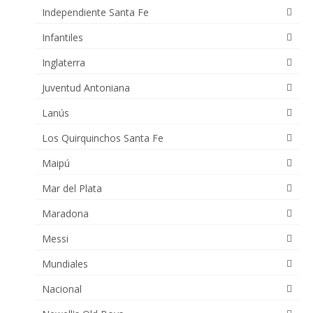
Independiente Santa Fe
Infantiles
Inglaterra
Juventud Antoniana
Lanús
Los Quirquinchos Santa Fe
Maipú
Mar del Plata
Maradona
Messi
Mundiales
Nacional