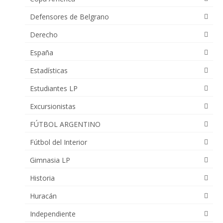
Defensores de Belgrano
Derecho
España
Estadísticas
Estudiantes LP
Excursionistas
FÚTBOL ARGENTINO
Fútbol del Interior
Gimnasia LP
Historia
Huracán
Independiente