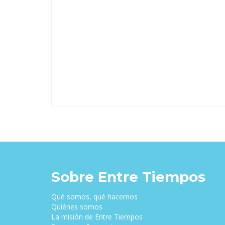
Sobre Entre Tiempos
Qué somos, qué hacemos
Quiénes somos
La misión de Entre Tiempos