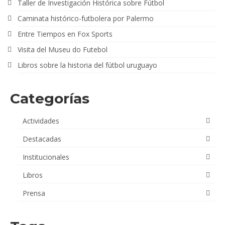
Taller de Investigación Histórica sobre Fútbol
Caminata histórico-futbolera por Palermo
Entre Tiempos en Fox Sports
Visita del Museu do Futebol
Libros sobre la historia del fútbol uruguayo
Categorías
Actividades
Destacadas
Institucionales
Libros
Prensa