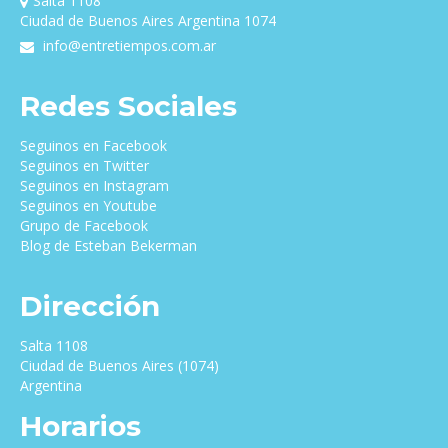
Salta 1108
Ciudad de Buenos Aires Argentina 1074
info@entretiempos.com.ar
Redes Sociales
Seguinos en Facebook
Seguinos en Twitter
Seguinos en Instagram
Seguinos en Youtube
Grupo de Facebook
Blog de Esteban Bekerman
Dirección
Salta 1108
Ciudad de Buenos Aires (1074)
Argentina
Horarios