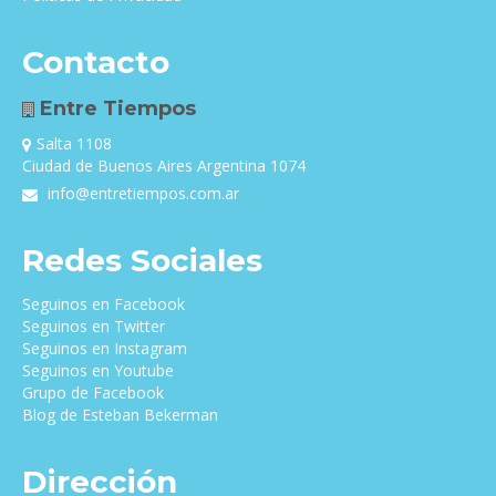
Contacto
Entre Tiempos
Salta 1108
Ciudad de Buenos Aires Argentina 1074
info@entretiempos.com.ar
Redes Sociales
Seguinos en Facebook
Seguinos en Twitter
Seguinos en Instagram
Seguinos en Youtube
Grupo de Facebook
Blog de Esteban Bekerman
Dirección