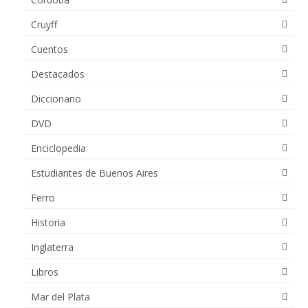
Cruyff
Cuentos
Destacados
Diccionario
DVD
Enciclopedia
Estudiantes de Buenos Aires
Ferro
Historia
Inglaterra
Libros
Mar del Plata