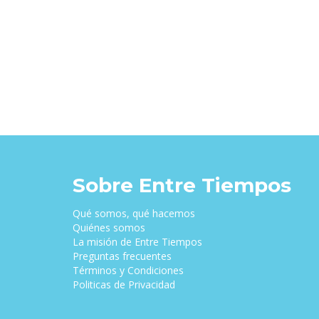
Sobre Entre Tiempos
Qué somos, qué hacemos
Quiénes somos
La misión de Entre Tiempos
Preguntas frecuentes
Términos y Condiciones
Politicas de Privacidad