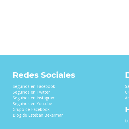
Redes Sociales
Seguinos en Facebook
Sa
Seguinos en Twitter
Ci
Seguinos en Instagram
Ar
Seguinos en Youtube
Grupo de Facebook
Blog de Esteban Bekerman
Lu