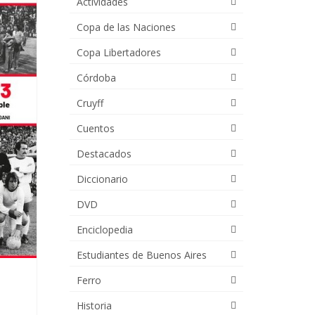
Actividades
Copa de las Naciones
Copa Libertadores
Córdoba
Cruyff
Cuentos
Destacados
Diccionario
DVD
Enciclopedia
Estudiantes de Buenos Aires
Ferro
Historia