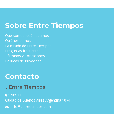
Sobre Entre Tiempos
Qué somos, qué hacemos
Quiénes somos
La misión de Entre Tiempos
Preguntas frecuentes
Términos y Condiciones
Politicas de Privacidad
Contacto
Entre Tiempos
Salta 1108
Ciudad de Buenos Aires Argentina 1074
info@entretiempos.com.ar