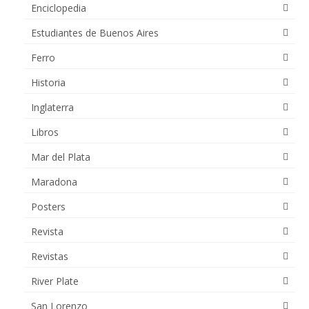
Enciclopedia
Estudiantes de Buenos Aires
Ferro
Historia
Inglaterra
Libros
Mar del Plata
Maradona
Posters
Revista
Revistas
River Plate
San Lorenzo