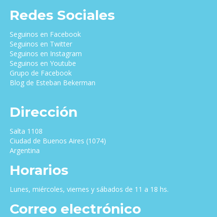
Redes Sociales
Seguinos en Facebook
Seguinos en Twitter
Seguinos en Instagram
Seguinos en Youtube
Grupo de Facebook
Blog de Esteban Bekerman
Dirección
Salta 1108
Ciudad de Buenos Aires (1074)
Argentina
Horarios
Lunes, miércoles, viernes y sábados de 11 a 18 hs.
Correo electrónico