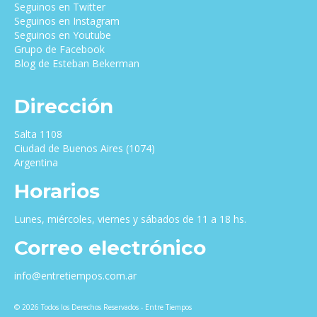
Seguinos en Twitter
Seguinos en Instagram
Seguinos en Youtube
Grupo de Facebook
Blog de Esteban Bekerman
Dirección
Salta 1108
Ciudad de Buenos Aires (1074)
Argentina
Horarios
Lunes, miércoles, viernes y sábados de 11 a 18 hs.
Correo electrónico
info@entretiempos.com.ar
© 2026 Todos los Derechos Reservados - Entre Tiempos