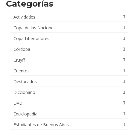
Categorías
Actividades
Copa de las Naciones
Copa Libertadores
Córdoba
Cruyff
Cuentos
Destacados
Diccionario
DVD
Enciclopedia
Estudiantes de Buenos Aires