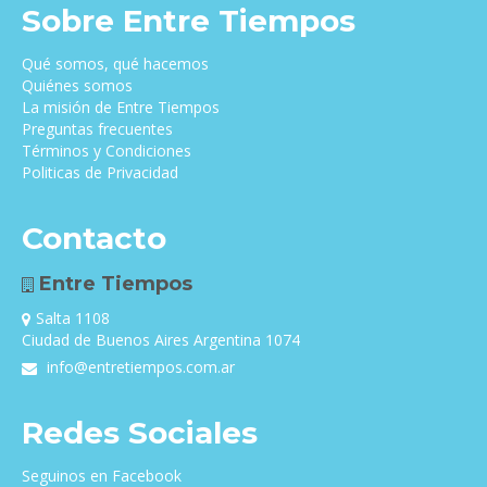
Sobre Entre Tiempos
Qué somos, qué hacemos
Quiénes somos
La misión de Entre Tiempos
Preguntas frecuentes
Términos y Condiciones
Politicas de Privacidad
Contacto
Entre Tiempos
Salta 1108
Ciudad de Buenos Aires Argentina 1074
info@entretiempos.com.ar
Redes Sociales
Seguinos en Facebook