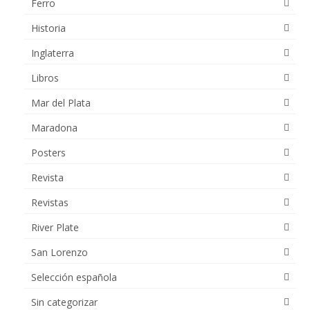
Ferro
Historia
Inglaterra
Libros
Mar del Plata
Maradona
Posters
Revista
Revistas
River Plate
San Lorenzo
Selección española
Sin categorizar