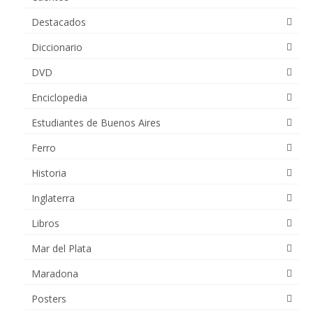
Destacados
Diccionario
DVD
Enciclopedia
Estudiantes de Buenos Aires
Ferro
Historia
Inglaterra
Libros
Mar del Plata
Maradona
Posters