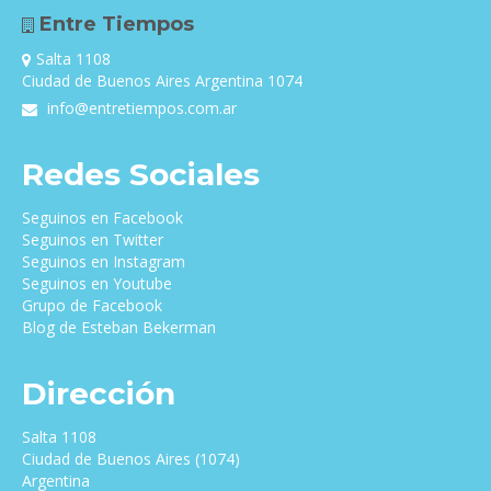
Entre Tiempos
Salta 1108
Ciudad de Buenos Aires Argentina 1074
info@entretiempos.com.ar
Redes Sociales
Seguinos en Facebook
Seguinos en Twitter
Seguinos en Instagram
Seguinos en Youtube
Grupo de Facebook
Blog de Esteban Bekerman
Dirección
Salta 1108
Ciudad de Buenos Aires (1074)
Argentina