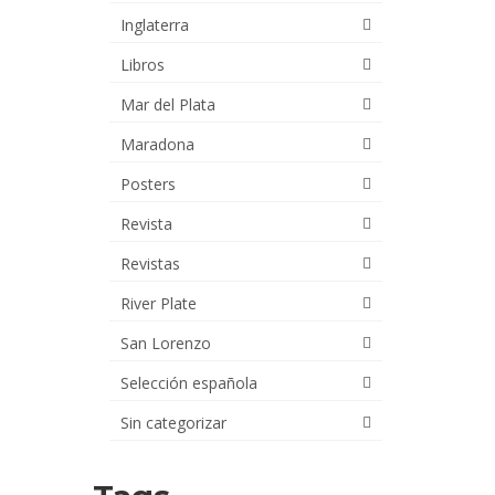
Inglaterra
Libros
Mar del Plata
Maradona
Posters
Revista
Revistas
River Plate
San Lorenzo
Selección española
Sin categorizar