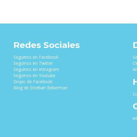
Redes Sociales
Seguinos en Facebook
Sa
Seguinos en Twitter
Ci
Seguinos en Instagram
Ar
Seguinos en Youtube
Grupo de Facebook
Blog de Esteban Bekerman
Lu
i