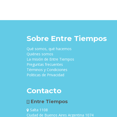
Sobre Entre Tiempos
Qué somos, qué hacemos
Quiénes somos
La misión de Entre Tiempos
Preguntas frecuentes
Términos y Condiciones
Politicas de Privacidad
Contacto
Entre Tiempos
Salta 1108
Ciudad de Buenos Aires Argentina 1074