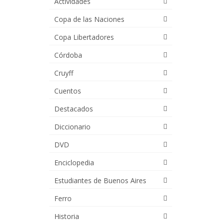
Actividades
Copa de las Naciones
Copa Libertadores
Córdoba
Cruyff
Cuentos
Destacados
Diccionario
DVD
Enciclopedia
Estudiantes de Buenos Aires
Ferro
Historia