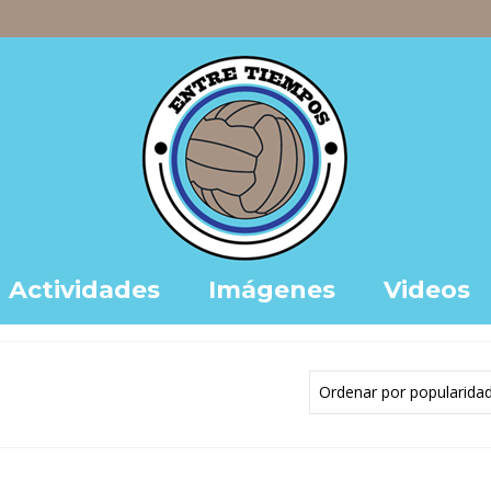
Actividades
Imágenes
Videos