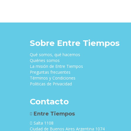
Sobre Entre Tiempos
Qué somos, qué hacemos
Quiénes somos
La misión de Entre Tiempos
Preguntas frecuentes
Términos y Condiciones
Politicas de Privacidad
Contacto
Entre Tiempos
Salta 1108
Ciudad de Buenos Aires Argentina 1074