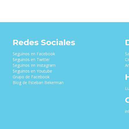
Redes Sociales
Seguinos en Facebook
Sa
Seguinos en Twitter
Ci
Seguinos en Instagram
Ar
Seguinos en Youtube
Grupo de Facebook
Blog de Esteban Bekerman
Lu
i