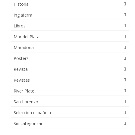
Historia
Inglaterra
Libros
Mar del Plata
Maradona
Posters
Revista
Revistas
River Plate
San Lorenzo
Selección española
Sin categorizar