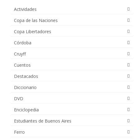
Actividades
Copa de las Naciones
Copa Libertadores
Córdoba
Cruyff
Cuentos
Destacados
Diccionario
DVD
Enciclopedia
Estudiantes de Buenos Aires
Ferro