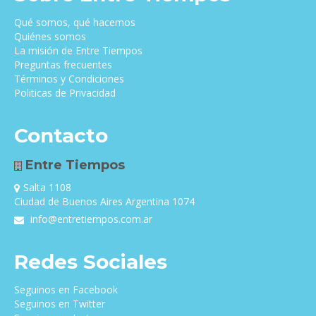
Qué somos, qué hacemos
Quiénes somos
La misión de Entre Tiempos
Preguntas frecuentes
Términos y Condiciones
Politicas de Privacidad
Contacto
Entre Tiempos
Salta 1108
Ciudad de Buenos Aires Argentina 1074
info@entretiempos.com.ar
Redes Sociales
Seguinos en Facebook
Seguinos en Twitter