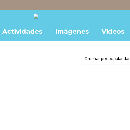
Actividades
Imágenes
Videos