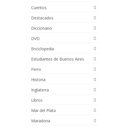
Cuentos
Destacados
Diccionario
DVD
Enciclopedia
Estudiantes de Buenos Aires
Ferro
Historia
Inglaterra
Libros
Mar del Plata
Maradona