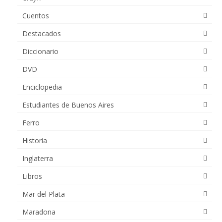
Cuentos
Destacados
Diccionario
DVD
Enciclopedia
Estudiantes de Buenos Aires
Ferro
Historia
Inglaterra
Libros
Mar del Plata
Maradona