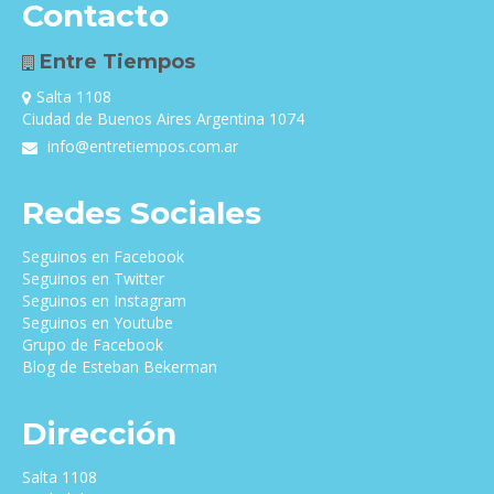
Contacto
Entre Tiempos
Salta 1108
Ciudad de Buenos Aires Argentina 1074
info@entretiempos.com.ar
Redes Sociales
Seguinos en Facebook
Seguinos en Twitter
Seguinos en Instagram
Seguinos en Youtube
Grupo de Facebook
Blog de Esteban Bekerman
Dirección
Salta 1108