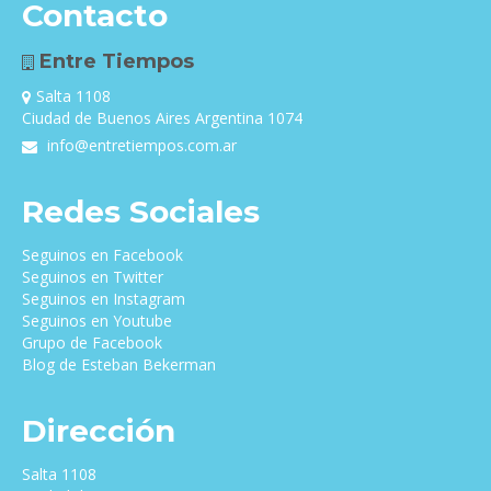
Contacto
Entre Tiempos
Salta 1108
Ciudad de Buenos Aires Argentina 1074
info@entretiempos.com.ar
Redes Sociales
Seguinos en Facebook
Seguinos en Twitter
Seguinos en Instagram
Seguinos en Youtube
Grupo de Facebook
Blog de Esteban Bekerman
Dirección
Salta 1108