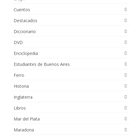
Cuentos
Destacados
Diccionario
DVD
Enciclopedia
Estudiantes de Buenos Aires
Ferro
Historia
Inglaterra
Libros
Mar del Plata
Maradona