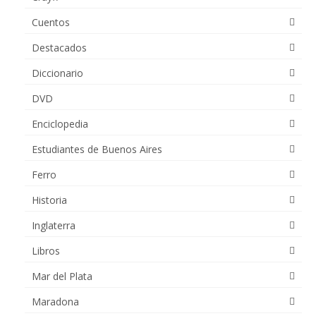
Cuentos
Destacados
Diccionario
DVD
Enciclopedia
Estudiantes de Buenos Aires
Ferro
Historia
Inglaterra
Libros
Mar del Plata
Maradona