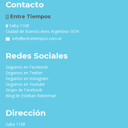
Contacto
Entre Tiempos
Salta 1108
Ciudad de Buenos Aires Argentina 1074
info@entretiempos.com.ar
Redes Sociales
Seguinos en Facebook
Seguinos en Twitter
Seguinos en Instagram
Seguinos en Youtube
Grupo de Facebook
Blog de Esteban Bekerman
Dirección
Salta 1108