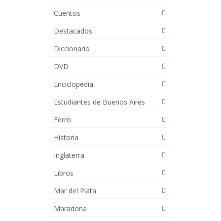
Cuentos
Destacados
Diccionario
DVD
Enciclopedia
Estudiantes de Buenos Aires
Ferro
Historia
Inglaterra
Libros
Mar del Plata
Maradona