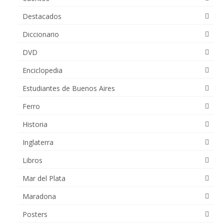
Destacados
Diccionario
DVD
Enciclopedia
Estudiantes de Buenos Aires
Ferro
Historia
Inglaterra
Libros
Mar del Plata
Maradona
Posters