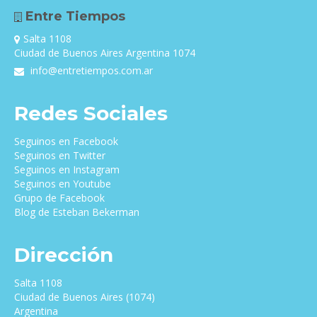
Entre Tiempos
Salta 1108
Ciudad de Buenos Aires Argentina 1074
info@entretiempos.com.ar
Redes Sociales
Seguinos en Facebook
Seguinos en Twitter
Seguinos en Instagram
Seguinos en Youtube
Grupo de Facebook
Blog de Esteban Bekerman
Dirección
Salta 1108
Ciudad de Buenos Aires (1074)
Argentina