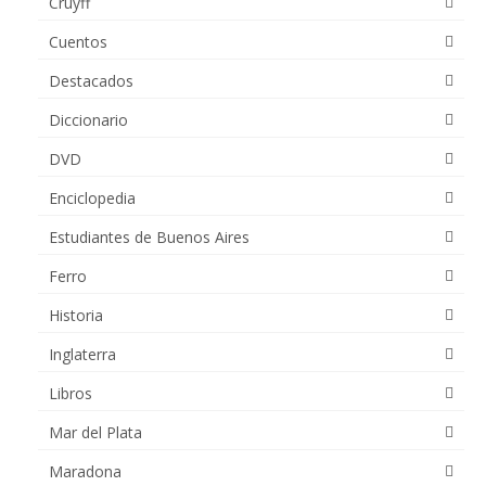
Cruyff
Cuentos
Destacados
Diccionario
DVD
Enciclopedia
Estudiantes de Buenos Aires
Ferro
Historia
Inglaterra
Libros
Mar del Plata
Maradona