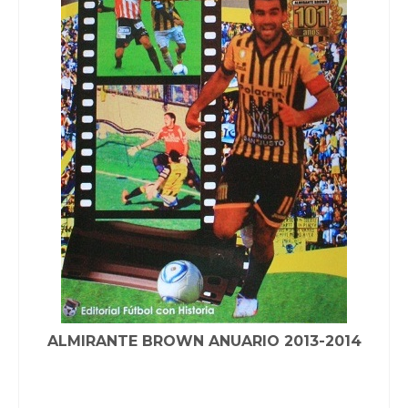
ALMIRANTE BROWN ANUARIO 2013-2014