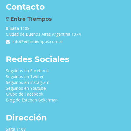
Contacto
Entre Tiempos
Salta 1108
Ciudad de Buenos Aires Argentina 1074
info@entretiempos.com.ar
Redes Sociales
Seguinos en Facebook
Seguinos en Twitter
Seguinos en Instagram
Seguinos en Youtube
Grupo de Facebook
Blog de Esteban Bekerman
Dirección
Salta 1108