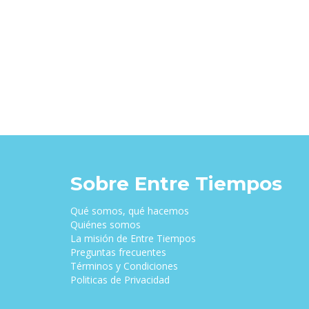
Sobre Entre Tiempos
Qué somos, qué hacemos
Quiénes somos
La misión de Entre Tiempos
Preguntas frecuentes
Términos y Condiciones
Politicas de Privacidad