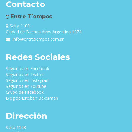
Contacto
Entre Tiempos
Salta 1108
Ciudad de Buenos Aires Argentina 1074
info@entretiempos.com.ar
Redes Sociales
Seguinos en Facebook
Seguinos en Twitter
Seguinos en Instagram
Seguinos en Youtube
Grupo de Facebook
Blog de Esteban Bekerman
Dirección
Salta 1108