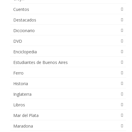
Cuentos
Destacados
Diccionario
DVD
Enciclopedia
Estudiantes de Buenos Aires
Ferro
Historia
Inglaterra
Libros
Mar del Plata
Maradona