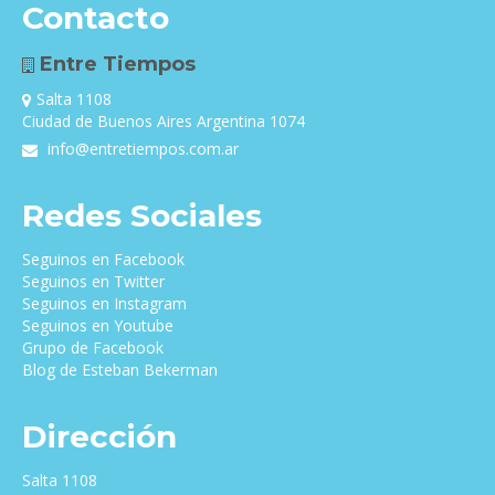
Contacto
Entre Tiempos
Salta 1108
Ciudad de Buenos Aires Argentina 1074
info@entretiempos.com.ar
Redes Sociales
Seguinos en Facebook
Seguinos en Twitter
Seguinos en Instagram
Seguinos en Youtube
Grupo de Facebook
Blog de Esteban Bekerman
Dirección
Salta 1108