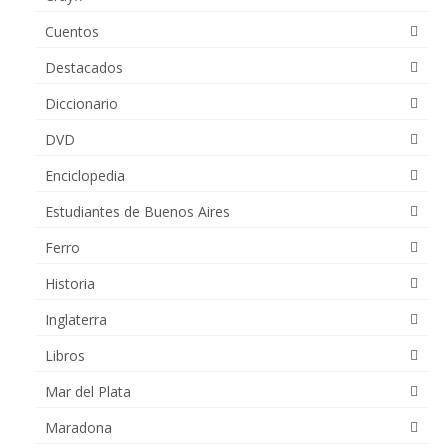
Cuentos
Destacados
Diccionario
DVD
Enciclopedia
Estudiantes de Buenos Aires
Ferro
Historia
Inglaterra
Libros
Mar del Plata
Maradona