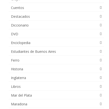
Cuentos
Destacados
Diccionario
DVD
Enciclopedia
Estudiantes de Buenos Aires
Ferro
Historia
Inglaterra
Libros
Mar del Plata
Maradona