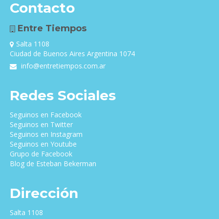
Contacto
Entre Tiempos
Salta 1108
Ciudad de Buenos Aires Argentina 1074
info@entretiempos.com.ar
Redes Sociales
Seguinos en Facebook
Seguinos en Twitter
Seguinos en Instagram
Seguinos en Youtube
Grupo de Facebook
Blog de Esteban Bekerman
Dirección
Salta 1108