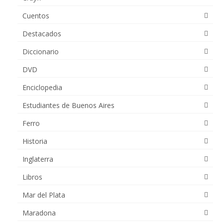
Cuentos
Destacados
Diccionario
DVD
Enciclopedia
Estudiantes de Buenos Aires
Ferro
Historia
Inglaterra
Libros
Mar del Plata
Maradona