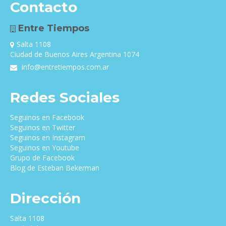
Contacto
Entre Tiempos
Salta 1108
Ciudad de Buenos Aires Argentina 1074
info@entretiempos.com.ar
Redes Sociales
Seguinos en Facebook
Seguinos en Twitter
Seguinos en Instagram
Seguinos en Youtube
Grupo de Facebook
Blog de Esteban Bekerman
Dirección
Salta 1108