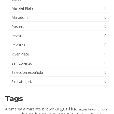
Mar del Plata
Maradona
Posters
Revista
Revistas
River Plate
San Lorenzo
Selección española
Sin categorizar
Tags
argentina
Alemania
almirante brown
argentinos juniors