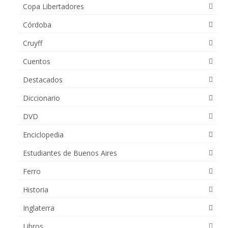
Copa Libertadores
Córdoba
Cruyff
Cuentos
Destacados
Diccionario
DVD
Enciclopedia
Estudiantes de Buenos Aires
Ferro
Historia
Inglaterra
Libros