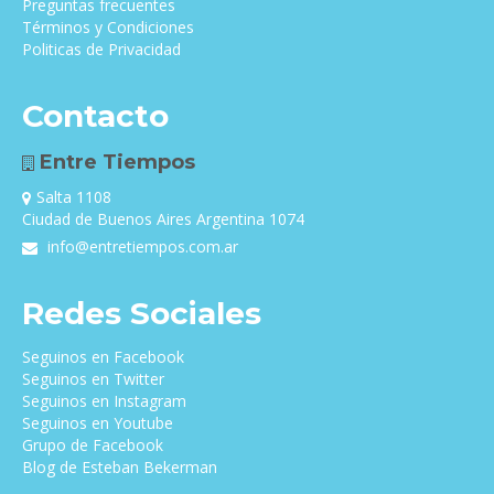
Preguntas frecuentes
Términos y Condiciones
Politicas de Privacidad
Contacto
Entre Tiempos
Salta 1108
Ciudad de Buenos Aires Argentina 1074
info@entretiempos.com.ar
Redes Sociales
Seguinos en Facebook
Seguinos en Twitter
Seguinos en Instagram
Seguinos en Youtube
Grupo de Facebook
Blog de Esteban Bekerman