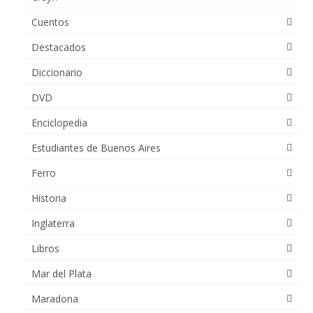
Cuentos
Destacados
Diccionario
DVD
Enciclopedia
Estudiantes de Buenos Aires
Ferro
Historia
Inglaterra
Libros
Mar del Plata
Maradona