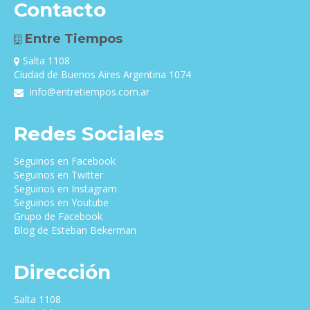
Contacto
Entre Tiempos
Salta 1108
Ciudad de Buenos Aires Argentina 1074
info@entretiempos.com.ar
Redes Sociales
Seguinos en Facebook
Seguinos en Twitter
Seguinos en Instagram
Seguinos en Youtube
Grupo de Facebook
Blog de Esteban Bekerman
Dirección
Salta 1108