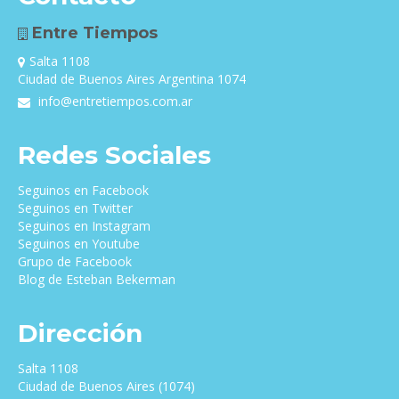
Entre Tiempos
Salta 1108
Ciudad de Buenos Aires Argentina 1074
info@entretiempos.com.ar
Redes Sociales
Seguinos en Facebook
Seguinos en Twitter
Seguinos en Instagram
Seguinos en Youtube
Grupo de Facebook
Blog de Esteban Bekerman
Dirección
Salta 1108
Ciudad de Buenos Aires (1074)