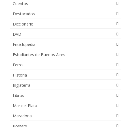
Cuentos
Destacados
Diccionario
DVD
Enciclopedia
Estudiantes de Buenos Aires
Ferro
Historia
Inglaterra
Libros
Mar del Plata
Maradona
Posters