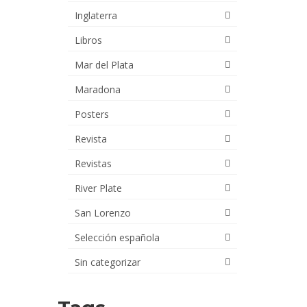
Inglaterra
Libros
Mar del Plata
Maradona
Posters
Revista
Revistas
River Plate
San Lorenzo
Selección española
Sin categorizar