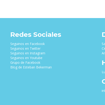
Redes Sociales
Seguinos en Facebook
Sa
Seguinos en Twitter
Ci
Seguinos en Instagram
Ar
Seguinos en Youtube
Grupo de Facebook
Blog de Esteban Bekerman
Lu
i