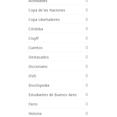
Actividades
Copa de las Naciones
Copa Libertadores
Córdoba
Cruyff
Cuentos
Destacados
Diccionario
DVD
Enciclopedia
Estudiantes de Buenos Aires
Ferro
Historia