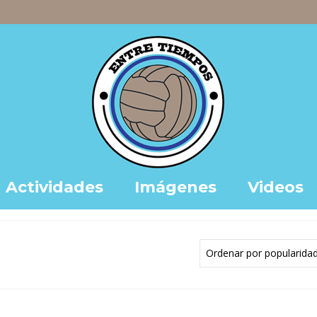
Actividades
Imágenes
Videos