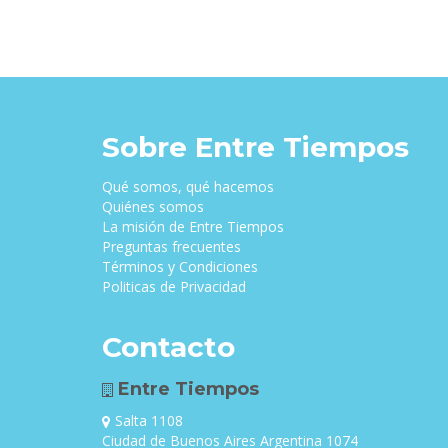
Sobre Entre Tiempos
Qué somos, qué hacemos
Quiénes somos
La misión de Entre Tiempos
Preguntas frecuentes
Términos y Condiciones
Politicas de Privacidad
Contacto
Entre Tiempos
Salta 1108
Ciudad de Buenos Aires Argentina 1074