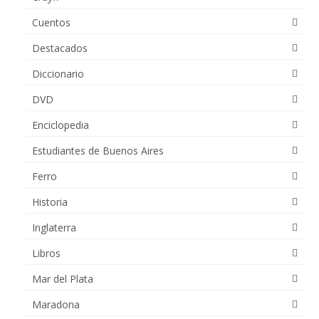
Cuentos
Destacados
Diccionario
DVD
Enciclopedia
Estudiantes de Buenos Aires
Ferro
Historia
Inglaterra
Libros
Mar del Plata
Maradona