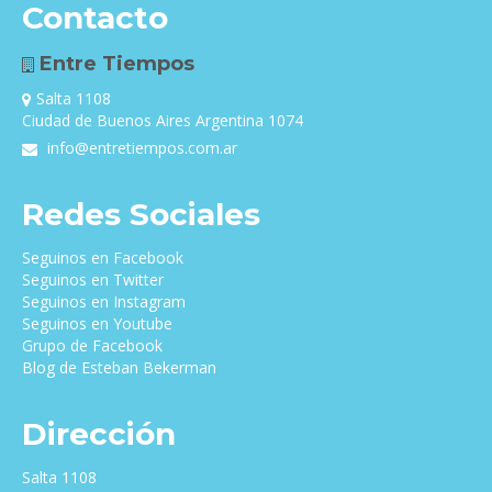
Contacto
Entre Tiempos
Salta 1108
Ciudad de Buenos Aires Argentina 1074
info@entretiempos.com.ar
Redes Sociales
Seguinos en Facebook
Seguinos en Twitter
Seguinos en Instagram
Seguinos en Youtube
Grupo de Facebook
Blog de Esteban Bekerman
Dirección
Salta 1108