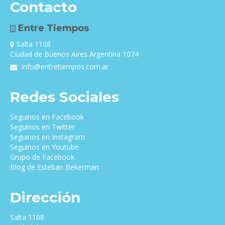
Contacto
Entre Tiempos
Salta 1108
Ciudad de Buenos Aires Argentina 1074
info@entretiempos.com.ar
Redes Sociales
Seguinos en Facebook
Seguinos en Twitter
Seguinos en Instagram
Seguinos en Youtube
Grupo de Facebook
Blog de Esteban Bekerman
Dirección
Salta 1108