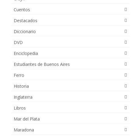
Cuentos
Destacados
Diccionario
DVD
Enciclopedia
Estudiantes de Buenos Aires
Ferro
Historia
Inglaterra
Libros
Mar del Plata
Maradona