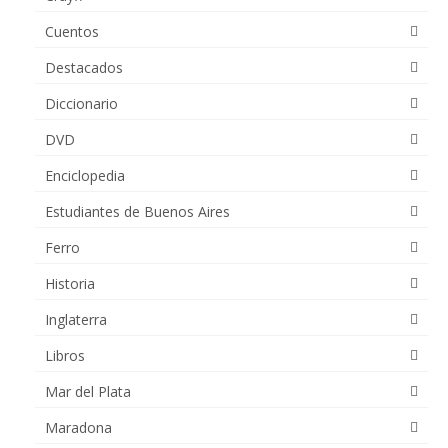
Cuentos
Destacados
Diccionario
DVD
Enciclopedia
Estudiantes de Buenos Aires
Ferro
Historia
Inglaterra
Libros
Mar del Plata
Maradona