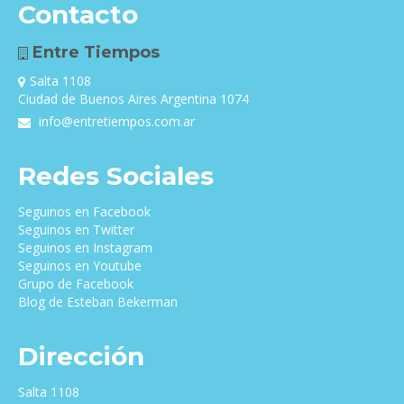
Contacto
Entre Tiempos
Salta 1108
Ciudad de Buenos Aires Argentina 1074
info@entretiempos.com.ar
Redes Sociales
Seguinos en Facebook
Seguinos en Twitter
Seguinos en Instagram
Seguinos en Youtube
Grupo de Facebook
Blog de Esteban Bekerman
Dirección
Salta 1108