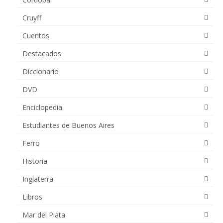
Cruyff
Cuentos
Destacados
Diccionario
DVD
Enciclopedia
Estudiantes de Buenos Aires
Ferro
Historia
Inglaterra
Libros
Mar del Plata