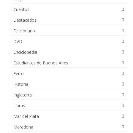
Cuentos
Destacados
Diccionario
DVD
Enciclopedia
Estudiantes de Buenos Aires
Ferro
Historia
Inglaterra
Libros
Mar del Plata
Maradona