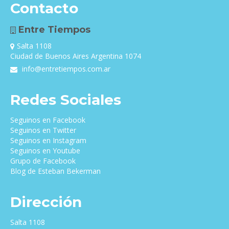
Contacto
Entre Tiempos
Salta 1108
Ciudad de Buenos Aires Argentina 1074
info@entretiempos.com.ar
Redes Sociales
Seguinos en Facebook
Seguinos en Twitter
Seguinos en Instagram
Seguinos en Youtube
Grupo de Facebook
Blog de Esteban Bekerman
Dirección
Salta 1108