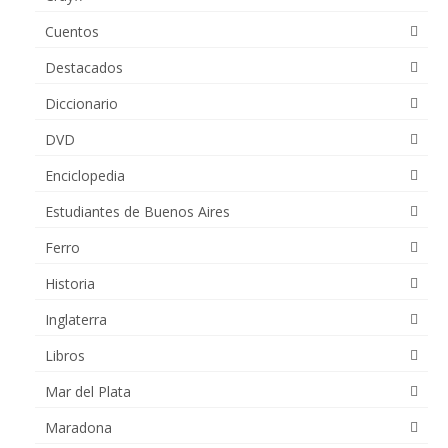
Cuentos
Destacados
Diccionario
DVD
Enciclopedia
Estudiantes de Buenos Aires
Ferro
Historia
Inglaterra
Libros
Mar del Plata
Maradona