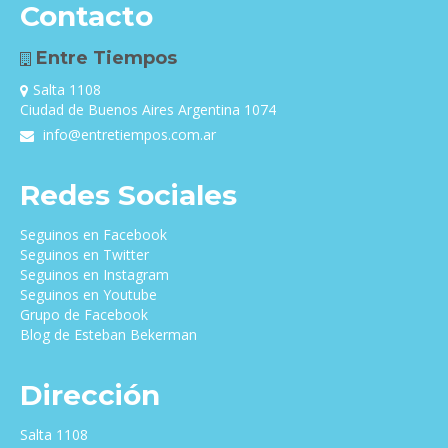
Contacto
Entre Tiempos
Salta 1108
Ciudad de Buenos Aires Argentina 1074
info@entretiempos.com.ar
Redes Sociales
Seguinos en Facebook
Seguinos en Twitter
Seguinos en Instagram
Seguinos en Youtube
Grupo de Facebook
Blog de Esteban Bekerman
Dirección
Salta 1108