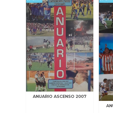
ANUARIO ASCENSO 2007
AN