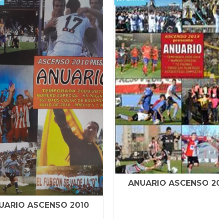
ANUARIO ASCENSO 2
UARIO ASCENSO 2010