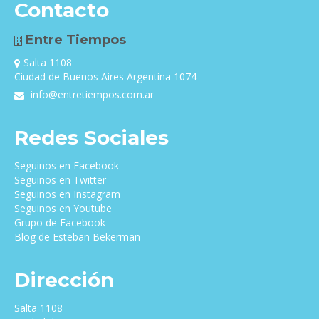
Contacto
Entre Tiempos
Salta 1108
Ciudad de Buenos Aires Argentina 1074
info@entretiempos.com.ar
Redes Sociales
Seguinos en Facebook
Seguinos en Twitter
Seguinos en Instagram
Seguinos en Youtube
Grupo de Facebook
Blog de Esteban Bekerman
Dirección
Salta 1108