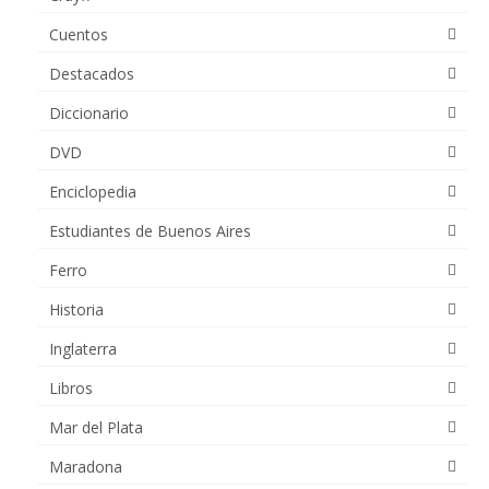
Cuentos
Destacados
Diccionario
DVD
Enciclopedia
Estudiantes de Buenos Aires
Ferro
Historia
Inglaterra
Libros
Mar del Plata
Maradona