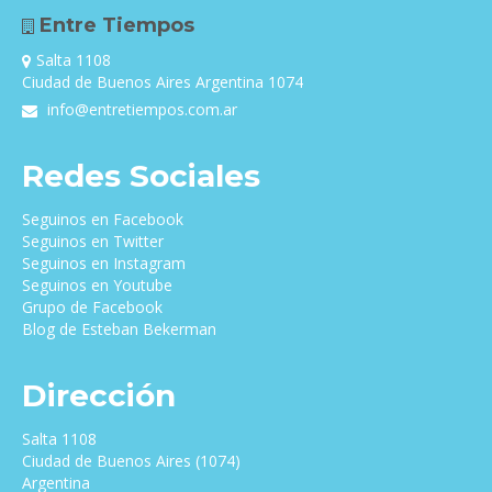
Entre Tiempos
Salta 1108
Ciudad de Buenos Aires Argentina 1074
info@entretiempos.com.ar
Redes Sociales
Seguinos en Facebook
Seguinos en Twitter
Seguinos en Instagram
Seguinos en Youtube
Grupo de Facebook
Blog de Esteban Bekerman
Dirección
Salta 1108
Ciudad de Buenos Aires (1074)
Argentina