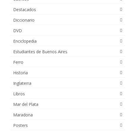
Destacados
Diccionario
DVD
Enciclopedia
Estudiantes de Buenos Aires
Ferro
Historia
Inglaterra
Libros
Mar del Plata
Maradona
Posters