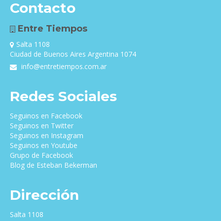
Contacto
Entre Tiempos
Salta 1108
Ciudad de Buenos Aires Argentina 1074
info@entretiempos.com.ar
Redes Sociales
Seguinos en Facebook
Seguinos en Twitter
Seguinos en Instagram
Seguinos en Youtube
Grupo de Facebook
Blog de Esteban Bekerman
Dirección
Salta 1108