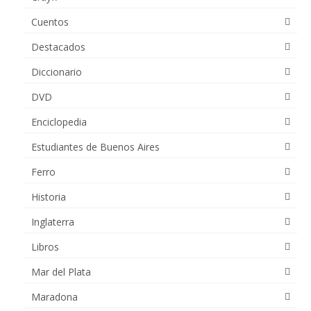
Cuentos
Destacados
Diccionario
DVD
Enciclopedia
Estudiantes de Buenos Aires
Ferro
Historia
Inglaterra
Libros
Mar del Plata
Maradona