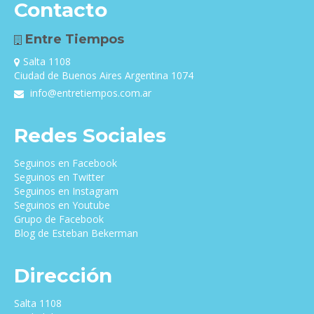
Contacto
Entre Tiempos
Salta 1108
Ciudad de Buenos Aires Argentina 1074
info@entretiempos.com.ar
Redes Sociales
Seguinos en Facebook
Seguinos en Twitter
Seguinos en Instagram
Seguinos en Youtube
Grupo de Facebook
Blog de Esteban Bekerman
Dirección
Salta 1108