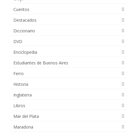
Cuentos
Destacados
Diccionario
DVD
Enciclopedia
Estudiantes de Buenos Aires
Ferro
Historia
Inglaterra
Libros
Mar del Plata
Maradona