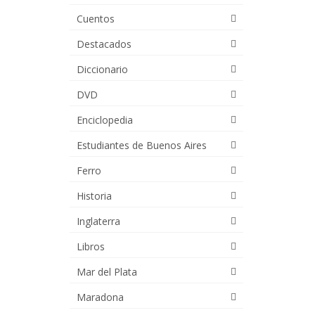
Cuentos
Destacados
Diccionario
DVD
Enciclopedia
Estudiantes de Buenos Aires
Ferro
Historia
Inglaterra
Libros
Mar del Plata
Maradona