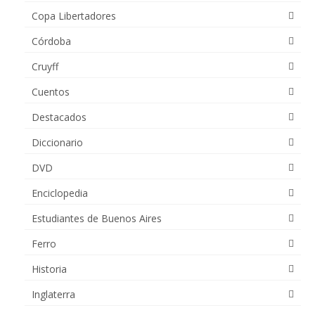
Copa Libertadores
Córdoba
Cruyff
Cuentos
Destacados
Diccionario
DVD
Enciclopedia
Estudiantes de Buenos Aires
Ferro
Historia
Inglaterra