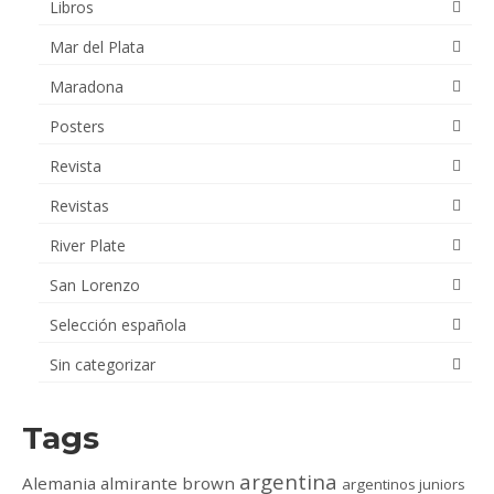
Libros
Mar del Plata
Maradona
Posters
Revista
Revistas
River Plate
San Lorenzo
Selección española
Sin categorizar
Tags
argentina
Alemania
almirante brown
argentinos juniors