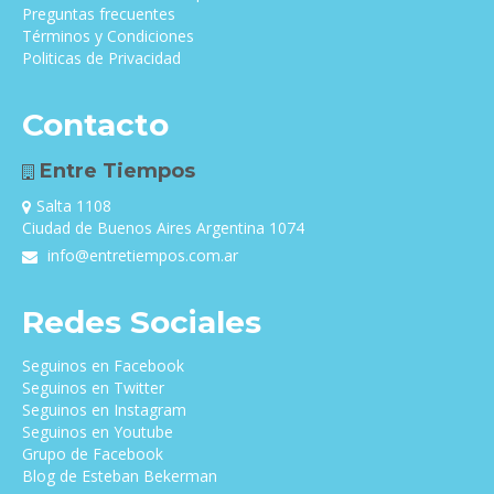
Preguntas frecuentes
Términos y Condiciones
Politicas de Privacidad
Contacto
Entre Tiempos
Salta 1108
Ciudad de Buenos Aires Argentina 1074
info@entretiempos.com.ar
Redes Sociales
Seguinos en Facebook
Seguinos en Twitter
Seguinos en Instagram
Seguinos en Youtube
Grupo de Facebook
Blog de Esteban Bekerman