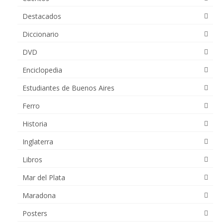
Destacados
Diccionario
DVD
Enciclopedia
Estudiantes de Buenos Aires
Ferro
Historia
Inglaterra
Libros
Mar del Plata
Maradona
Posters