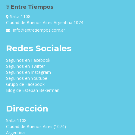
Entre Tiempos
Salta 1108
Ciudad de Buenos Aires Argentina 1074
info@entretiempos.com.ar
Redes Sociales
Seguinos en Facebook
Seguinos en Twitter
Seguinos en Instagram
Seguinos en Youtube
Grupo de Facebook
Blog de Esteban Bekerman
Dirección
Salta 1108
Ciudad de Buenos Aires (1074)
Argentina