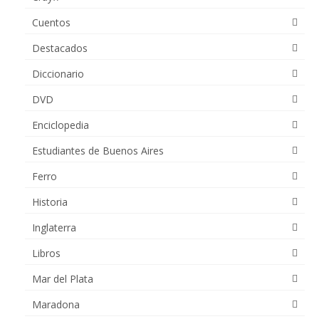
Cuentos
Destacados
Diccionario
DVD
Enciclopedia
Estudiantes de Buenos Aires
Ferro
Historia
Inglaterra
Libros
Mar del Plata
Maradona