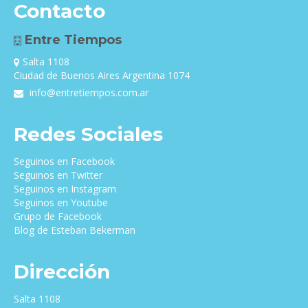
Contacto
Entre Tiempos
Salta 1108
Ciudad de Buenos Aires Argentina 1074
info@entretiempos.com.ar
Redes Sociales
Seguinos en Facebook
Seguinos en Twitter
Seguinos en Instagram
Seguinos en Youtube
Grupo de Facebook
Blog de Esteban Bekerman
Dirección
Salta 1108